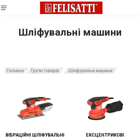
Шліфувальні машини
Головна
Групи товарів
Шліфувальні машини
ВІБРАЦІЙНІ ШЛІФУВАЛЬНІ
ЕКСЦЕНТРИКОВІ