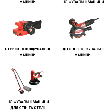
МАШИНИ
ШЛІФУВАЛЬНІ МАШИНИ
СТРІЧКОВІ ШЛІФУВАЛЬНІ
ЩІТОЧНІ ШЛІФУВАЛЬНІ
МАШИНИ
МАШИНИ
ШЛІФУВАЛЬНІ МАШИНИ
ДЛЯ СТІН ТА СТЕЛІ