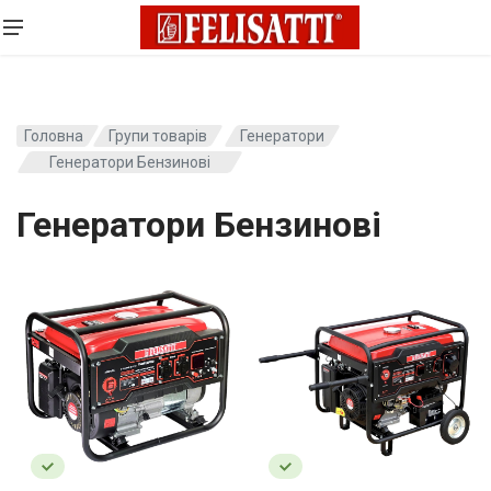
Головна
Групи товарів
Генератори
Генератори Бензинові
Генератори Бензинові