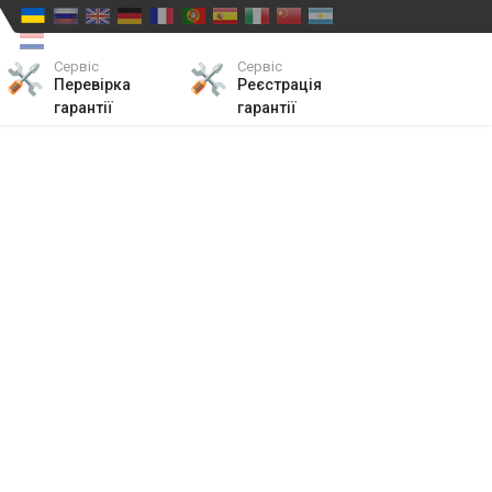
Сервіс
Сервіс
Перевірка
Реєстрація
гарантії
гарантії