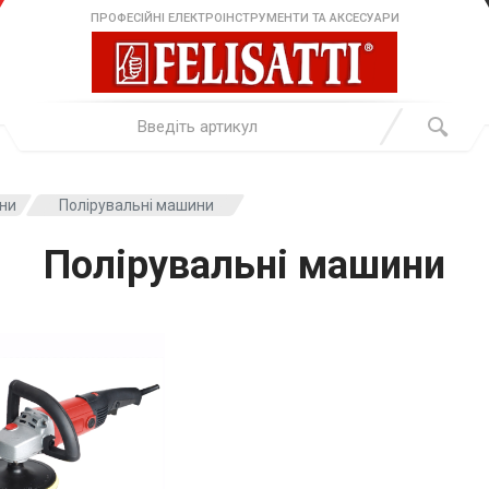
ПРОФЕСІЙНІ ЕЛЕКТРОІНСТРУМЕНТИ ТА АКСЕСУАРИ
ини
Полірувальні машини
Полірувальні машини