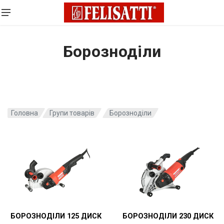
Борозноділи
Головна
Групи товарів
Борозноділи
БОРОЗНОДІЛИ 125 ДИСК
БОРОЗНОДІЛИ 230 ДИСК