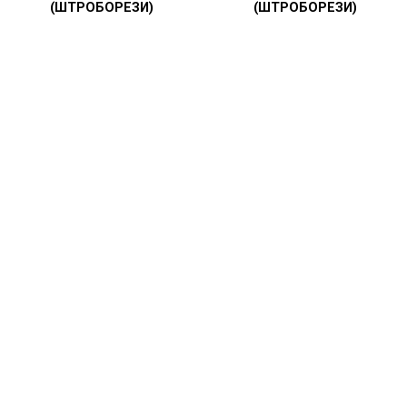
(ШТРОБОРЕЗИ)
(ШТРОБОРЕЗИ)