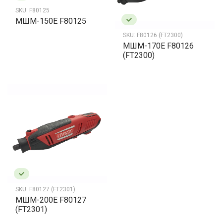
SKU:
F80125
МШМ-150Е F80125
SKU:
F80126 (FT2300)
МШМ-170Е F80126
(FT2300)
SKU:
F80127 (FT2301)
МШМ-200Е F80127
(FT2301)