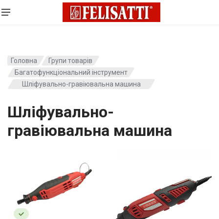
Головна
Групи товарів
Багатофункціональний інструмент
Шліфувально-гравіювальна машина
Шліфувально-
гравіювальна машина