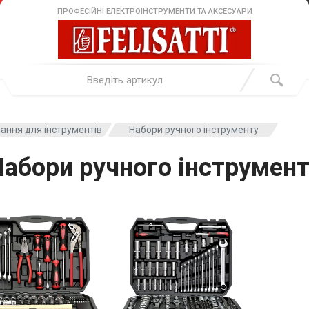
ПРОФЕСІЙНІ ЕЛЕКТРОІНСТРУМЕНТИ ТА АКСЕСУАРИ
ання для інструментів
Набори ручного інструменту
Набори ручного інструмент