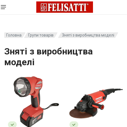
Головна
Групи товарів
Зняті з виробництва моделі
Зняті з виробництва
моделі