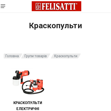
Краскопульти
Головна
Групи товарів
Краскопульти
КРАСКОПУЛЬТИ
ЕЛЕКТРИЧНІ