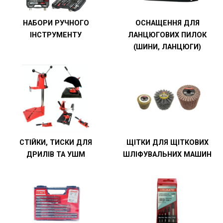
НАБОРИ РУЧНОГО
ОСНАЩЕННЯ ДЛЯ
ІНСТРУМЕНТУ
ЛАНЦЮГОВИХ ПИЛОК
(ШИНИ, ЛАНЦЮГИ)
СТІЙКИ, ТИСКИ ДЛЯ
ЩІТКИ ДЛЯ ЩІТКОВИХ
ДРИЛІВ ТА УШМ
ШЛІФУВАЛЬНИХ МАШИН