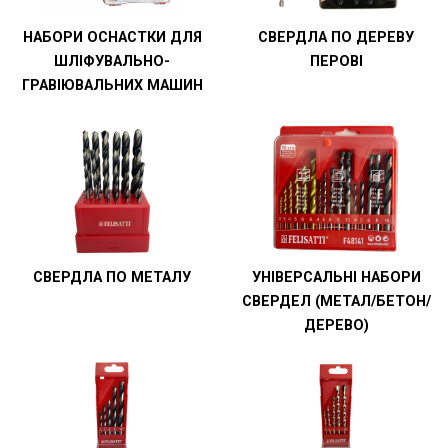
НАБОРИ ОСНАСТКИ ДЛЯ
СВЕРДЛА ПО ДЕРЕВУ
ШЛІФУВАЛЬНО-
ПЕРОВІ
ГРАВІЮВАЛЬНИХ МАШИН
СВЕРДЛА ПО МЕТАЛУ
УНІВЕРСАЛЬНІ НАБОРИ
СВЕРДЕЛ (МЕТАЛ/БЕТОН/
ДЕРЕВО)