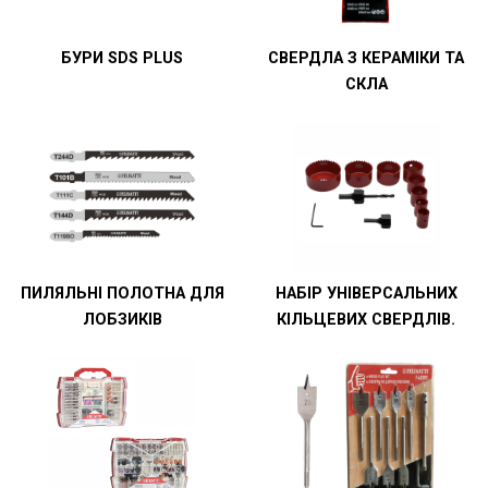
БУРИ SDS PLUS
СВЕРДЛА З КЕРАМІКИ ТА
СКЛА
ПИЛЯЛЬНІ ПОЛОТНА ДЛЯ
НАБІР УНІВЕРСАЛЬНИХ
ЛОБЗИКІВ
КІЛЬЦЕВИХ СВЕРДЛІВ.