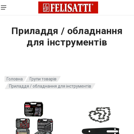
Приладдя / обладнання
для інструментів
Головна
Групи товарів
Приладдя / обладнання для інструментів