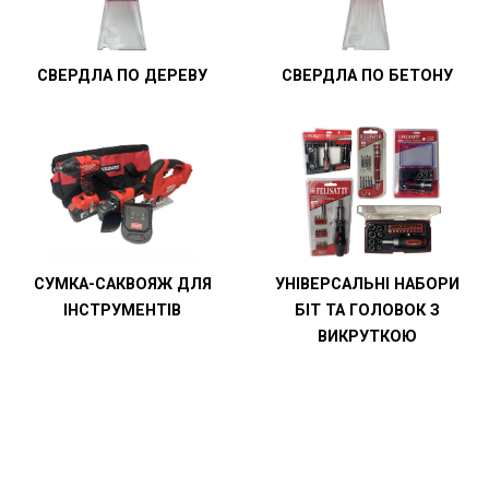
СВЕРДЛА ПО ДЕРЕВУ
СВЕРДЛА ПО БЕТОНУ
СУМКА-САКВОЯЖ ДЛЯ
УНІВЕРСАЛЬНІ НАБОРИ
ІНСТРУМЕНТІВ
БІТ ТА ГОЛОВОК З
ВИКРУТКОЮ